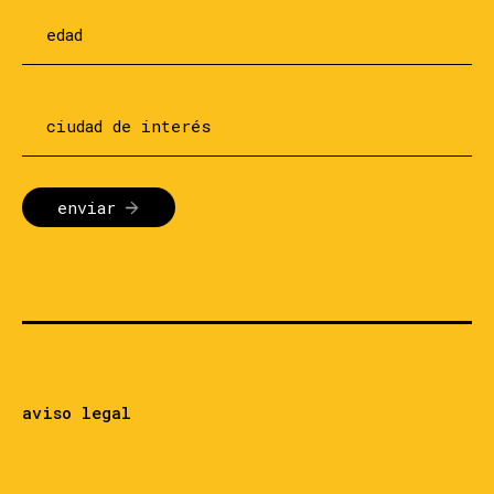
enviar
aviso legal