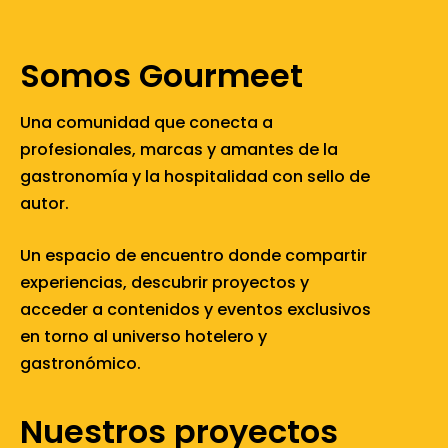
Somos Gourmeet
Una comunidad que conecta a
profesionales, marcas y amantes de la
gastronomía y la hospitalidad con sello de
autor.
Un espacio de encuentro donde compartir
experiencias, descubrir proyectos y
acceder a contenidos y eventos exclusivos
en torno al universo hotelero y
gastronómico.
Nuestros proyectos