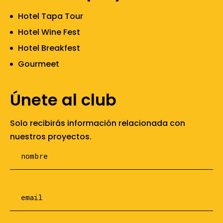
Hotel Tapa Tour
Hotel Wine Fest
Hotel Breakfest
Gourmeet
Únete al club
Solo recibirás información relacionada con
nuestros proyectos.